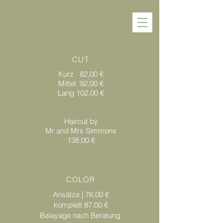
CUT
Kurz 82,00 €
Mittel
92,00 €
Lang
102,00 €
Haircut by
Mr and Mrs Simmons
138,00 €
COLOR
Ansätze | 76,00 €
komplett 87,00 €
Balayage nach
Beratung