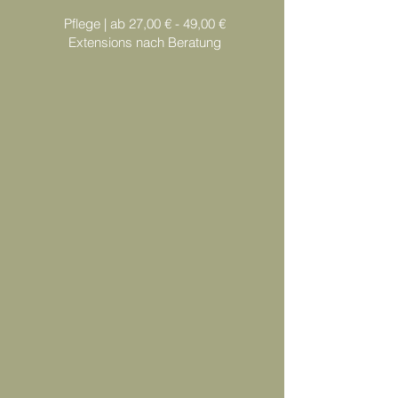
Pflege | ab 27,00 € - 49,00 €
​ Extensions nach Beratung